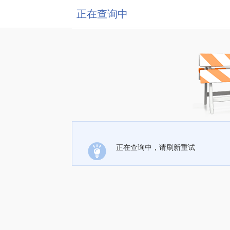
正在查询中
正在查询中，请刷新重试