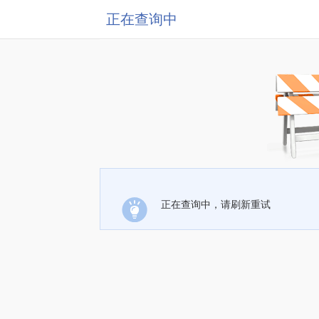
正在查询中
正在查询中，请刷新重试