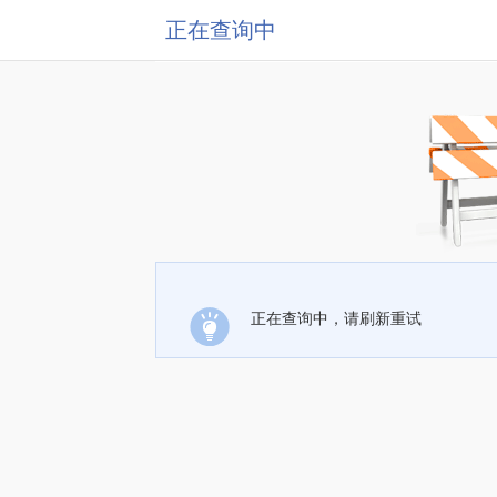
正在查询中
正在查询中，请刷新重试