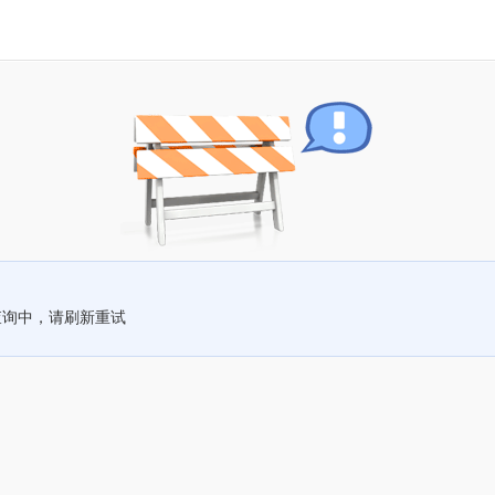
查询中，请刷新重试