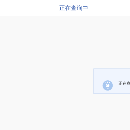
正在查询中
正在