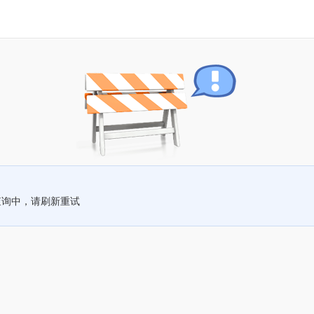
查询中，请刷新重试