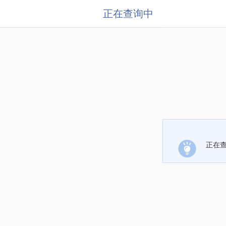
正在查询中
正在