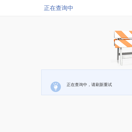
正在查询中
正在查询中，请刷新重试