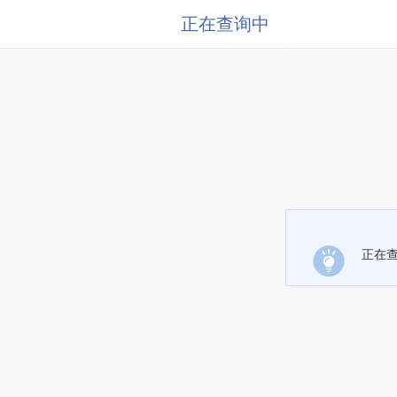
正在查询中
正在