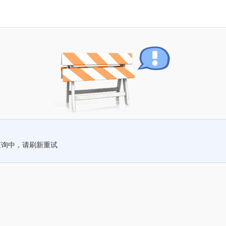
查询中，请刷新重试