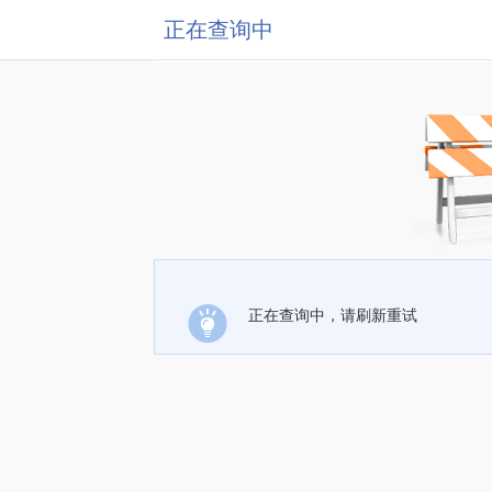
正在查询中
正在查询中，请刷新重试