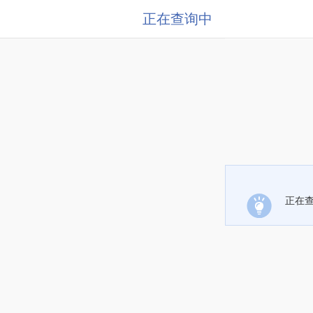
正在查询中
正在