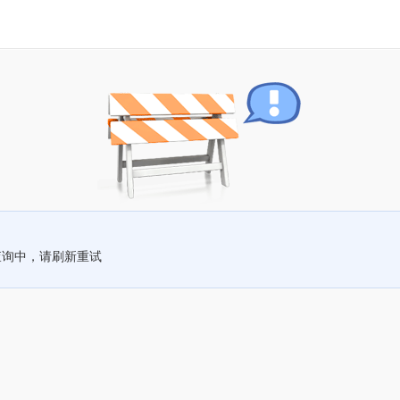
查询中，请刷新重试