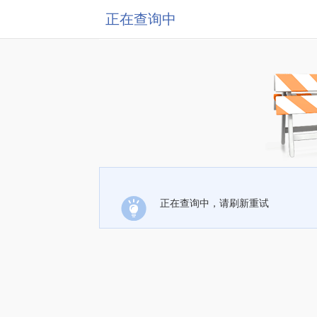
正在查询中
正在查询中，请刷新重试